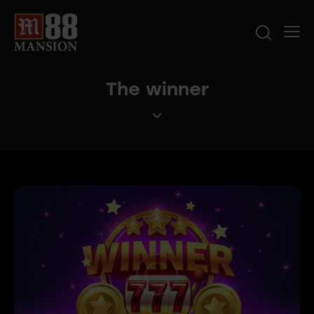
The winner