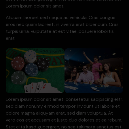
Lorem ipsum dolor sit amet.
Aliquam laoreet sed neque ac vehicula. Cras congue
eros nec quam laoreet, in viverra erat bibendum. Cras
turpis urna, vulputate at est vitae, posuere lobortis
erat.
Lorem ipsum dolor sit amet, consetetur sadipscing elitr,
sed diam nonumy eirmod tempor invidunt ut labore et
dolore magna aliquyam erat, sed diam voluptua. At
vero eos et accusam et justo duo dolores et ea rebum.
Stet clita kasd gubergren, no sea takimata sanctus est