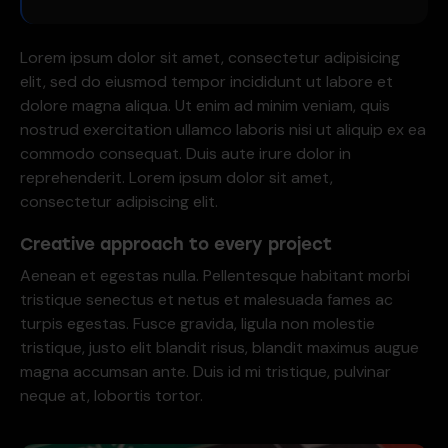
Lorem ipsum dolor sit amet, consectetur adipisicing
elit, sed do eiusmod tempor incididunt ut labore et
dolore magna aliqua. Ut enim ad minim veniam, quis
nostrud exercitation ullamco laboris nisi ut aliquip ex ea
commodo consequat. Duis aute irure dolor in
reprehenderit. Lorem ipsum dolor sit amet,
consectetur adipiscing elit.
Creative approach to every project
Aenean et egestas nulla. Pellentesque habitant morbi
tristique senectus et netus et malesuada fames ac
turpis egestas. Fusce gravida, ligula non molestie
tristique, justo elit blandit risus, blandit maximus augue
magna accumsan ante. Duis id mi tristique, pulvinar
neque at, lobortis tortor.