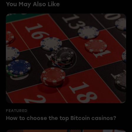
You May Also Like
FEATURED
How to choose the top Bitcoin casinos?