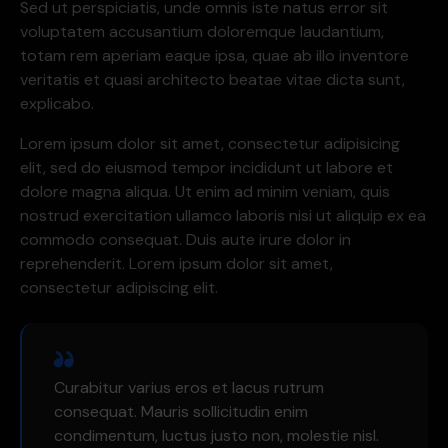
Sed ut perspiciatis, unde omnis iste natus error sit
voluptatem accusantium doloremque laudantium,
totam rem aperiam eaque ipsa, quae ab illo inventore
veritatis et quasi architecto beatae vitae dicta sunt,
explicabo.
Lorem ipsum dolor sit amet, consectetur adipisicing
elit, sed do eiusmod tempor incididunt ut labore et
dolore magna aliqua. Ut enim ad minim veniam, quis
nostrud exercitation ullamco laboris nisi ut aliquip ex ea
commodo consequat. Duis aute irure dolor in
reprehenderit. Lorem ipsum dolor sit amet,
consectetur adipiscing elit.
Curabitur varius eros et lacus rutrum
consequat. Mauris sollicitudin enim
condimentum, luctus justo non, molestie nisl.