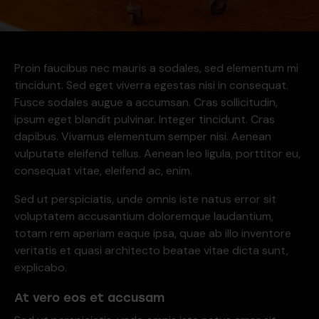
Proin faucibus nec mauris a sodales, sed elementum mi
tincidunt. Sed eget viverra egestas nisi in consequat.
Fusce sodales augue a accumsan. Cras sollicitudin,
ipsum eget blandit pulvinar. Integer tincidunt. Cras
dapibus. Vivamus elementum semper nisi. Aenean
vulputate eleifend tellus. Aenean leo ligula, porttitor eu,
consequat vitae, eleifend ac, enim.
Sed ut perspiciatis, unde omnis iste natus error sit
voluptatem accusantium doloremque laudantium,
totam rem aperiam eaque ipsa, quae ab illo inventore
veritatis et quasi architecto beatae vitae dicta sunt,
explicabo.
At vero eos et accusam