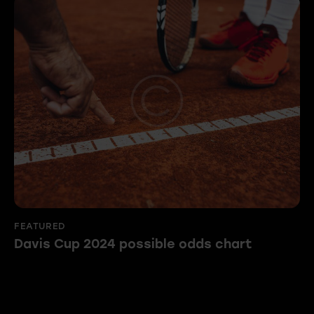
FEATURED
Davis Cup 2024 possible odds chart