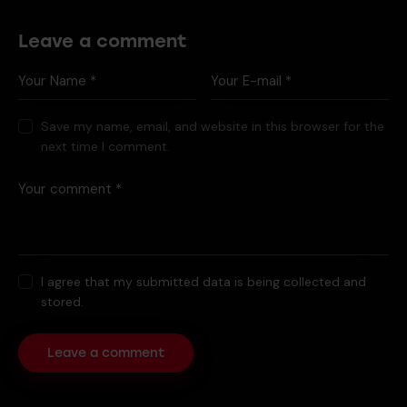
Leave a comment
Save my name, email, and website in this browser for the
next time I comment.
I agree that my submitted data is being collected and
stored.