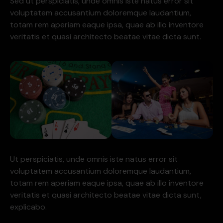
Sed ut perspiciatis, unde omnis iste natus error sit
voluptatem accusantium doloremque laudantium,
totam rem aperiam eaque ipsa, quae ab illo inventore
veritatis et quasi architecto beatae vitae dicta sunt.
Ut perspiciatis, unde omnis iste natus error sit
voluptatem accusantium doloremque laudantium,
totam rem aperiam eaque ipsa, quae ab illo inventore
veritatis et quasi architecto beatae vitae dicta sunt,
explicabo.