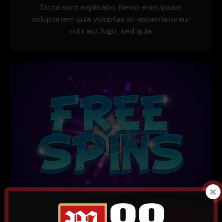
Dicta sunt explicabo. Nemo enim ipsam
voluptatem quia voluptas sit aspernaturaut
odit aut fugit, sed quia.