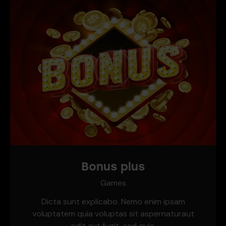
Bonus plus
Games
Dicta sunt explicabo. Nemo enim ipsam
voluptatem quia voluptas sit aspernaturaut
odit aut fugit, sed quia.